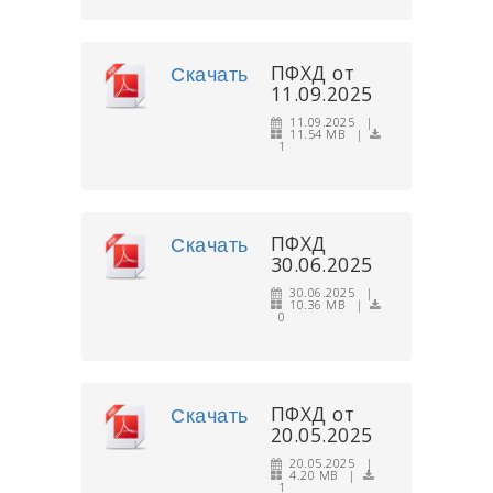
ПФХД от
Скачать
11.09.2025
11.09.2025 |
11.54 MB |
1
ПФХД
Скачать
30.06.2025
30.06.2025 |
10.36 MB |
0
ПФХД от
Скачать
20.05.2025
20.05.2025 |
4.20 MB |
1