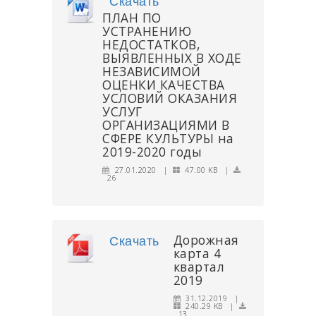
Скачать
ПЛАН ПО
УСТРАНЕНИЮ
НЕДОСТАТКОВ,
ВЫЯВЛЕННЫХ В ХОДЕ
НЕЗАВИСИМОЙ
ОЦЕНКИ КАЧЕСТВА
УСЛОВИЙ ОКАЗАНИЯ
УСЛУГ
ОРГАНИЗАЦИЯМИ В
СФЕРЕ КУЛЬТУРЫ на
2019-2020 годы
27.01.2020 |
47.00 KB |
26
Дорожная
Скачать
карта 4
квартал
2019
31.12.2019 |
240.29 KB |
13