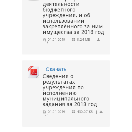
деятельности
бюджетного
учреждения, и об
использовании
закреплённого за ним
имущества за 2018 год
01.01.2019 |
8.24 MB |
18
Скачать
Сведения о
результатах
учреждения по
исполнению
муниципального
задания за 2018 год
01.01.2019 |
430.07 KB |
23