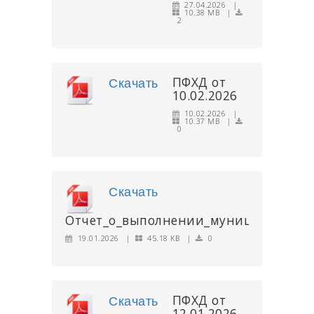
27.04.2026 |
10.38 MB |
2
ПФХД от
Скачать
10.02.2026
10.02.2026 |
10.37 MB |
0
Скачать
Отчет_о_выполнении_муниципальног
19.01.2026 |
45.18 KB |
0
ПФХД от
Скачать
12.01.2026-