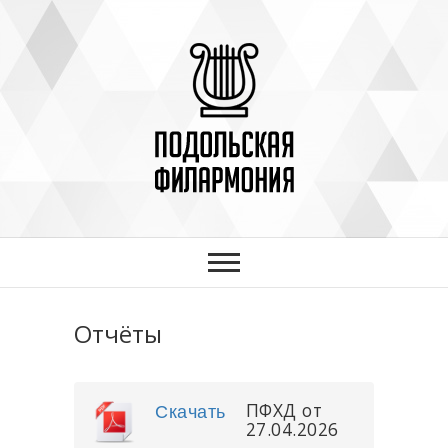
"Подольская
МУНИЦИПАЛЬНОЕ БЮДЖЕТНОЕ
УЧРЕЖДЕНИЕ
филармония"
Отчёты
ПФХД от
Скачать
27.04.2026