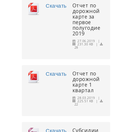
Отчет по
Скачать
дорожной
карте за
первое
полугодие
2019
27.06.2019 |
231.30 KB |
28
Отчет по
Скачать
дорожной
карте 1
квартал
28.03.2019 |
225.51 KB |
22
Субсидии
Скачать