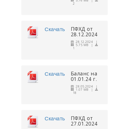
5.76 MB |
2
ПФХД от
Скачать
28.12.2024
28.12.2024 |
5.75 MB |
1
Баланс на
Скачать
01.01.24 г.
28.05.2024 |
1.07 MB |
18
ПФХД от
Скачать
27.01.2024