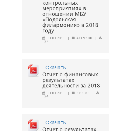
контрольных
мероприятиях в
отношении МБУ
«Подольская
филармония» в 2018
году
01.01.2019 |
411.92 KB |
27
Скачать
Отчет о финансовых
результатах
деятельности за 2018
01.01.2019 |
3.83 MB |
24
Скачать
Отчет о результатах