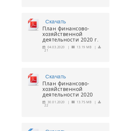
Скачать
План финансово-
хозяйственной
деятельности 2020 г.
04.03.2020 |
13.19 MB |
21
Скачать
План финансово-
хозяйственной
деятельности 2020
30.01.2020 |
13.75 MB |
22