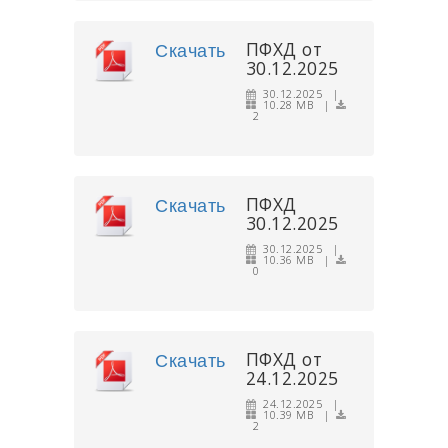
ПФХД от
Скачать
30.12.2025
30.12.2025 |
10.28 MB |
2
ПФХД
Скачать
30.12.2025
30.12.2025 |
10.36 MB |
0
ПФХД от
Скачать
24.12.2025
24.12.2025 |
10.39 MB |
2