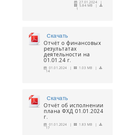
27.01.2024 |
5.84 MB |
1
Скачать
Отчёт о финансовых
результатах
деятельности на
01.01.24 г.
01.01.2024 |
1.03 MB |
14
Скачать
Отчёт об исполнении
плана ФХД 01.01.2024
г.
01.01.2024 |
1.83 MB |
17