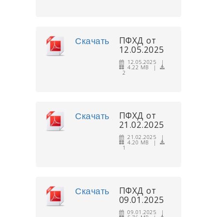
ПФХД от
Скачать
12.05.2025
12.05.2025 |
4.22 MB |
2
ПФХД от
Скачать
21.02.2025
21.02.2025 |
4.20 MB |
1
ПФХД от
Скачать
09.01.2025
09.01.2025 |