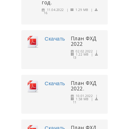
год.
11.04.2022 |
1.29 MB |
16
План ФХД
Скачать
2022
02.02.2022 |
1.22 MB |
13
План ФХД
Скачать
2022.
10.01.2022 |
1.58 MB |
11
План ФХД
Скачать