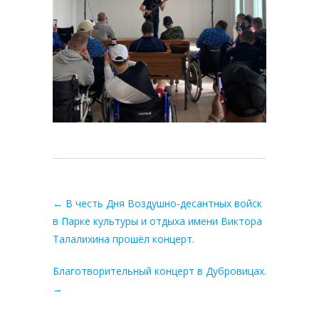
←
В честь Дня Воздушно-десантных войск
в Парке культуры и отдыха имени Виктора
Талалихина прошёл концерт.
Благотворительный концерт в Дубровицах.
→