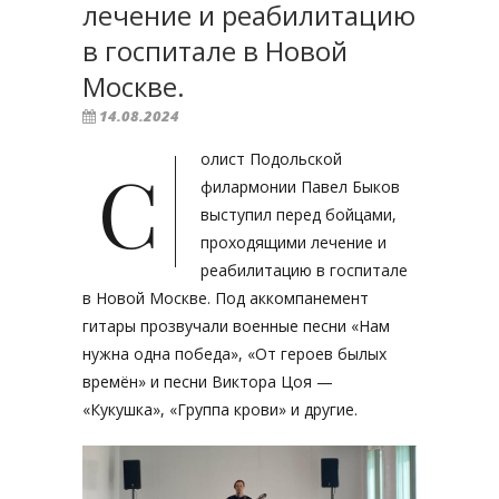
лечение и реабилитацию
в госпитале в Новой
Москве.
14.08.2024
олист Подольской
С
филармонии Павел Быков
выступил перед бойцами,
проходящими лечение и
реабилитацию в госпитале
в Новой Москве. Под аккомпанемент
гитары прозвучали военные песни «Нам
нужна одна победа», «От героев былых
времён» и песни Виктора Цоя —
«Кукушка», «Группа крови» и другие.