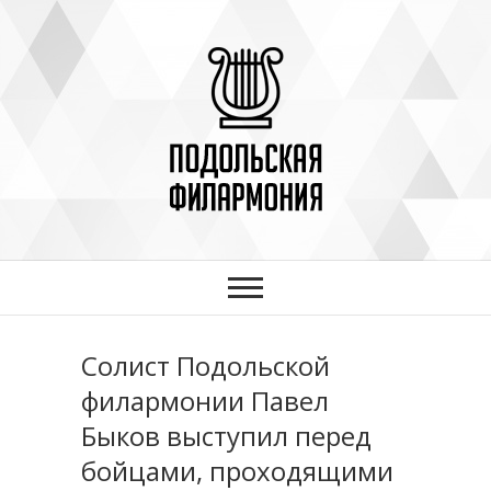
"Подольская
МУНИЦИПАЛЬНОЕ БЮДЖЕТНОЕ
УЧРЕЖДЕНИЕ
филармония"
Солист Подольской
филармонии Павел
Быков выступил перед
бойцами, проходящими